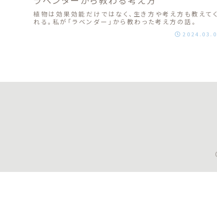
植物は効果効能だけではなく、生き方や考え方も教えて
れる。私が「ラベンダー」から教わった考え方の話。
2024.03.