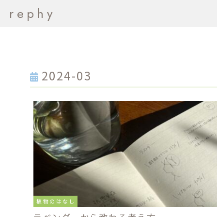
rephy
2024-03
植物のはなし
ラベンダーから教わる考え方