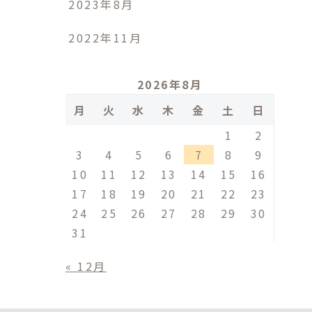
2023年8月
2022年11月
2026年8月
月
火
水
木
金
土
日
1
2
3
4
5
6
7
8
9
10
11
12
13
14
15
16
17
18
19
20
21
22
23
24
25
26
27
28
29
30
31
« 12月