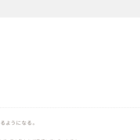
るようになる。