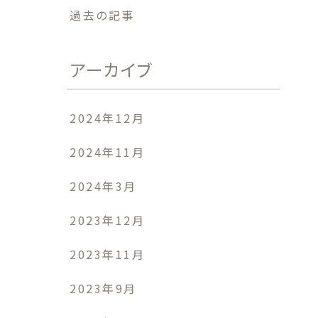
過去の記事
アーカイブ
2024年12月
2024年11月
2024年3月
2023年12月
2023年11月
2023年9月