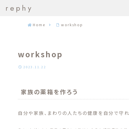
rephy
Home
workshop
workshop
2023.11.22
家族の薬箱を作ろう
自分や家族、まわりの人たちの健康を自分で守れ